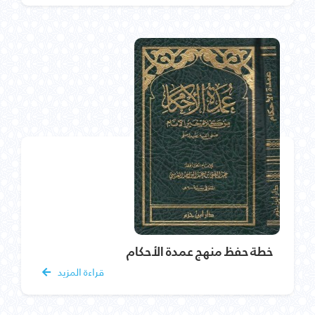
خطة حفظ منهج عمدة الأحكام
قراءة المزيد