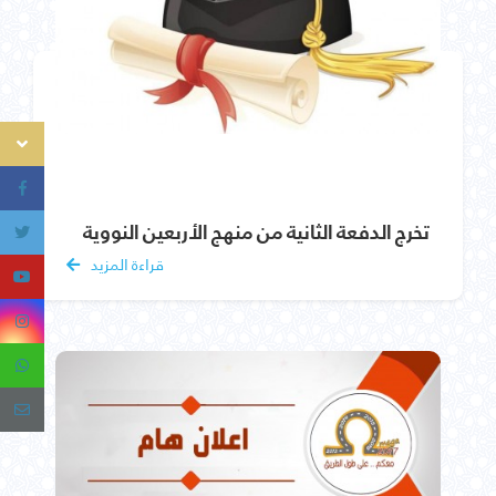
تخرج الدفعة الثانية من منهج الأربعين النووية
قراءة المزيد