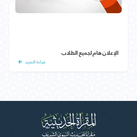
الإعلان هام لجميع الطلاب
قراءة المزيد