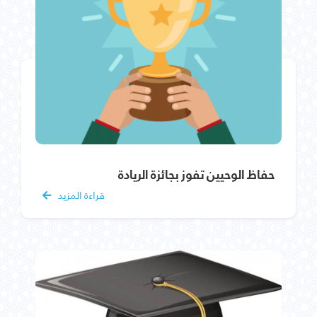
حفاظ الوحيين تفوز بجائزة الريادة
قراءة المزيد