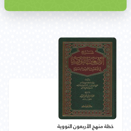
خطة منهج الأربعون النووية