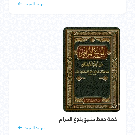
قراءة المزيد
خطة حفظ منهج بلوغ المرام
قراءة المزيد