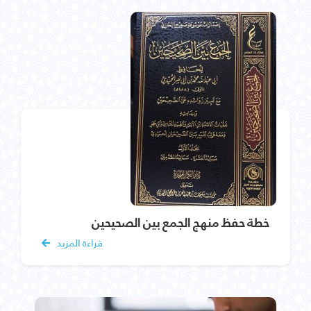
خطة حفظ منهج الجمع بين الصحيحين
قراءة المزيد