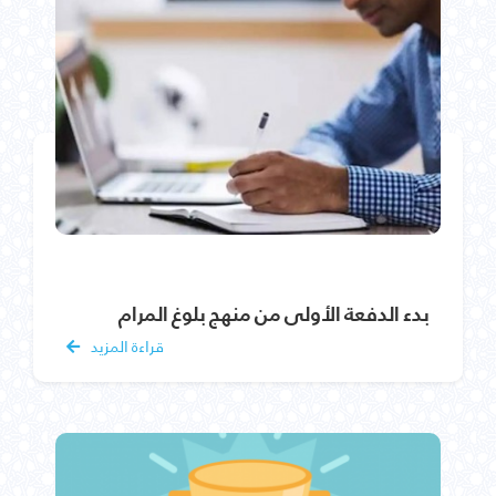
بدء الدفعة الأولى من منهج بلوغ المرام
قراءة المزيد